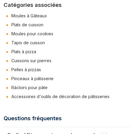
Catégories associées
Moules à Gâteaux
Plats de cuisson
Moules pour cookies
Tapis de cuisson
Plats à pizza
Cuissons sur pierres
Pelles à pizzas
Pinceaux à pâtisserie
Râcloirs pour pâte
Accessoires d'outils de décoration de pâtisseries
Questions fréquentes