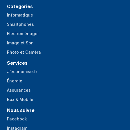
Catégories
Informatique
Smartphones
Electroménager
Image et Son
Photo et Caméra
Services
J’économise.fr
Énergie
Assurances
Box & Mobile
Nous suivre
Facebook
Instagram