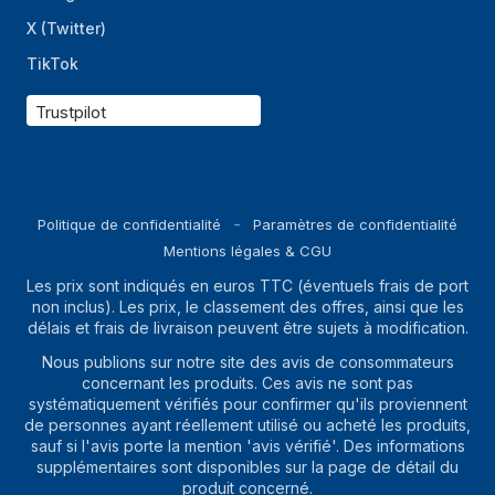
X (Twitter)
TikTok
Trustpilot
Politique de confidentialité
Paramètres de confidentialité
Mentions légales & CGU
Les prix sont indiqués en euros TTC (éventuels frais de port
non inclus). Les prix, le classement des offres, ainsi que les
délais et frais de livraison peuvent être sujets à modification.
Nous publions sur notre site des avis de consommateurs
concernant les produits. Ces avis ne sont pas
systématiquement vérifiés pour confirmer qu'ils proviennent
de personnes ayant réellement utilisé ou acheté les produits,
sauf si l'avis porte la mention 'avis vérifié'. Des informations
supplémentaires sont disponibles sur la page de détail du
produit concerné.