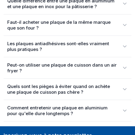
Quelle différence entre une plaque en aluminium
et une plaque en inox pour la pâtisserie ?
Faut-il acheter une plaque de la même marque
que son four ?
Les plaques antiadhésives sont-elles vraiment
plus pratiques ?
Peut-on utiliser une plaque de cuisson dans un air
fryer ?
Quels sont les pièges à éviter quand on achète
une plaque de cuisson pas chère ?
Comment entretenir une plaque en aluminium
pour qu'elle dure longtemps ?