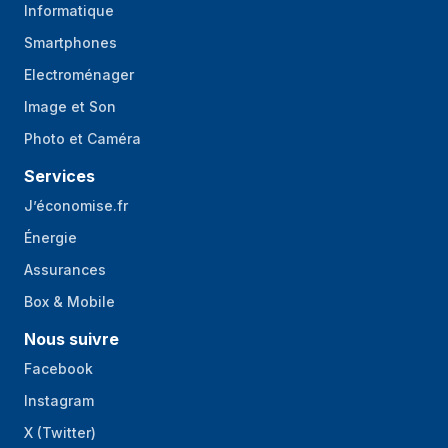
Informatique
Smartphones
Electroménager
Image et Son
Photo et Caméra
Services
J’économise.fr
Énergie
Assurances
Box & Mobile
Nous suivre
Facebook
Instagram
X (Twitter)