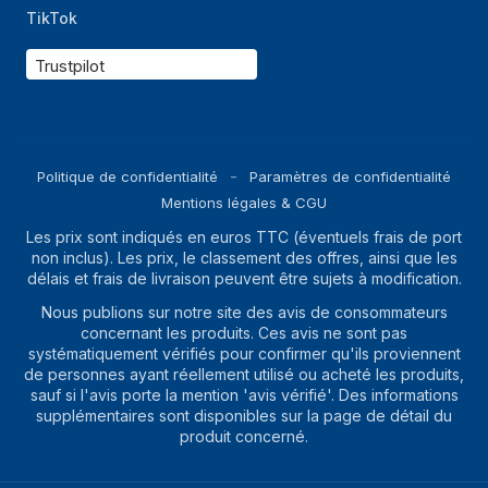
TikTok
Trustpilot
Politique de confidentialité
Paramètres de confidentialité
Mentions légales & CGU
Les prix sont indiqués en euros TTC (éventuels frais de port
non inclus). Les prix, le classement des offres, ainsi que les
délais et frais de livraison peuvent être sujets à modification.
Nous publions sur notre site des avis de consommateurs
concernant les produits. Ces avis ne sont pas
systématiquement vérifiés pour confirmer qu'ils proviennent
de personnes ayant réellement utilisé ou acheté les produits,
sauf si l'avis porte la mention 'avis vérifié'. Des informations
supplémentaires sont disponibles sur la page de détail du
produit concerné.