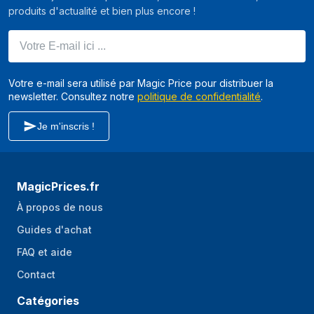
produits d'actualité et bien plus encore !
Votre E-mail ici ...
Votre e-mail sera utilisé par Magic Price pour distribuer la
newsletter. Consultez notre
politique de confidentialité
.
Je m'inscris !
MagicPrices.fr
À propos de nous
Guides d'achat
FAQ et aide
Contact
Catégories