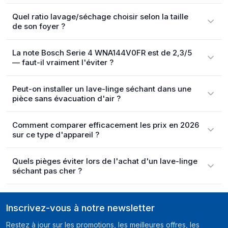
Quel ratio lavage/séchage choisir selon la taille
de son foyer ?
La note Bosch Serie 4 WNA144V0FR est de 2,3/5
— faut-il vraiment l'éviter ?
Peut-on installer un lave-linge séchant dans une
pièce sans évacuation d'air ?
Comment comparer efficacement les prix en 2026
sur ce type d'appareil ?
Quels pièges éviter lors de l'achat d'un lave-linge
séchant pas cher ?
Inscrivez-vous à notre newsletter
Restez à jour sur les promotions, les meilleures offres, les