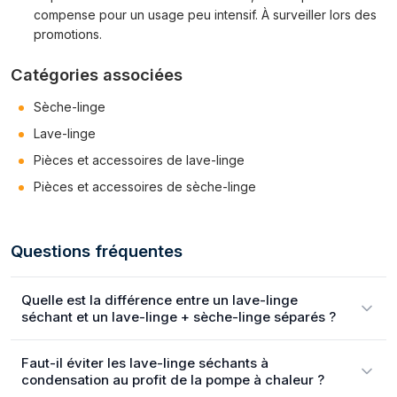
compense pour un usage peu intensif. À surveiller lors des
promotions.
Catégories associées
Sèche-linge
Lave-linge
Pièces et accessoires de lave-linge
Pièces et accessoires de sèche-linge
Questions fréquentes
Quelle est la différence entre un lave-linge
séchant et un lave-linge + sèche-linge séparés ?
Faut-il éviter les lave-linge séchants à
condensation au profit de la pompe à chaleur ?