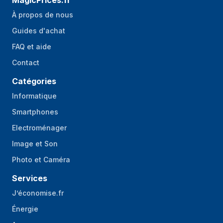
MagicPrices.fr
À propos de nous
Guides d'achat
FAQ et aide
Contact
Catégories
Informatique
Smartphones
Electroménager
Image et Son
Photo et Caméra
Services
J’économise.fr
Énergie