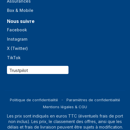
Assurances
Box & Mobile
Nous suivre
Facebook
Instagram
X (Twitter)
TikTok
Trustpilot
Politique de confidentialité
Paramètres de confidentialité
Mentions légales & CGU
Les prix sont indiqués en euros TTC (éventuels frais de port
non inclus). Les prix, le classement des offres, ainsi que les
délais et frais de livraison peuvent être sujets à modification.