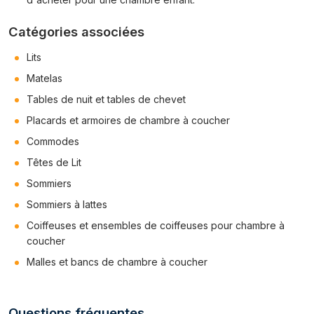
Catégories associées
Lits
Matelas
Tables de nuit et tables de chevet
Placards et armoires de chambre à coucher
Commodes
Têtes de Lit
Sommiers
Sommiers à lattes
Coiffeuses et ensembles de coiffeuses pour chambre à
coucher
Malles et bancs de chambre à coucher
Questions fréquentes