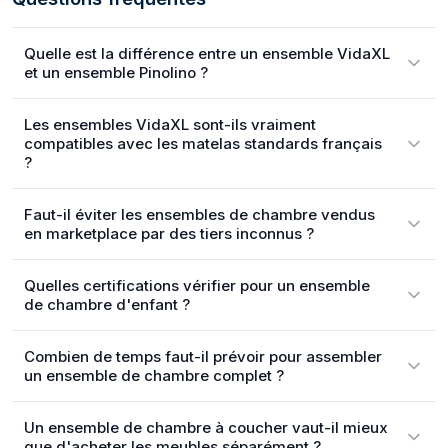
Quelle est la différence entre un ensemble VidaXL
et un ensemble Pinolino ?
Les ensembles VidaXL sont-ils vraiment
compatibles avec les matelas standards français
?
Faut-il éviter les ensembles de chambre vendus
en marketplace par des tiers inconnus ?
Quelles certifications vérifier pour un ensemble
de chambre d'enfant ?
Combien de temps faut-il prévoir pour assembler
un ensemble de chambre complet ?
Un ensemble de chambre à coucher vaut-il mieux
que d'acheter les meubles séparément ?