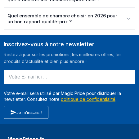
Quel ensemble de chambre choisir en 2026 pour
un bon rapport qualité-prix ?
Inscrivez-vous à notre newsletter
Restez à jour sur les promotions, les meilleures offres, les
produits d'actualité et bien plus encore !
Votre E-mail ici ...
Votre e-mail sera utilisé par Magic Price pour distribuer la
newsletter. Consultez notre
politique de confidentialité
.
Je m'inscris !