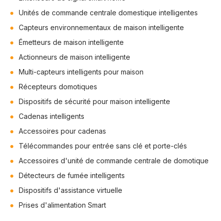
Unités de commande centrale domestique intelligentes
Capteurs environnementaux de maison intelligente
Émetteurs de maison intelligente
Actionneurs de maison intelligente
Multi-capteurs intelligents pour maison
Récepteurs domotiques
Dispositifs de sécurité pour maison intelligente
Cadenas intelligents
Accessoires pour cadenas
Télécommandes pour entrée sans clé et porte-clés
Accessoires d'unité de commande centrale de domotique
Détecteurs de fumée intelligents
Dispositifs d'assistance virtuelle
Prises d'alimentation Smart