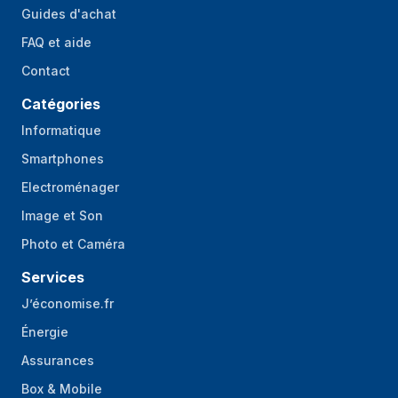
Guides d'achat
FAQ et aide
Contact
Catégories
Informatique
Smartphones
Electroménager
Image et Son
Photo et Caméra
Services
J’économise.fr
Énergie
Assurances
Box & Mobile