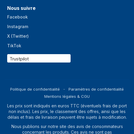
Nous suivre
Facebook
Instagram
X (Twitter)
TikTok
Trustpilot
Politique de confidentialité
Paramètres de confidentialité
Mentions légales & CGU
Les prix sont indiqués en euros TTC (éventuels frais de port
non inclus). Les prix, le classement des offres, ainsi que les
délais et frais de livraison peuvent être sujets à modification.
Nous publions sur notre site des avis de consommateurs
concernant les produits. Ces avis ne sont pas