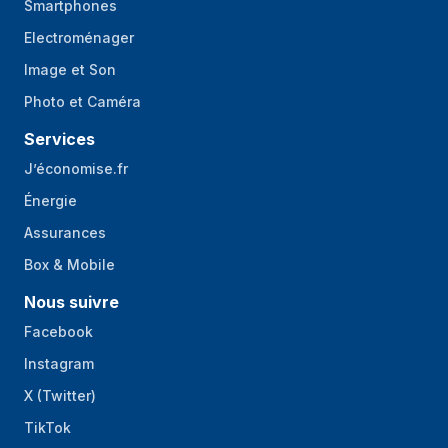
Smartphones
Electroménager
Image et Son
Photo et Caméra
Services
J’économise.fr
Énergie
Assurances
Box & Mobile
Nous suivre
Facebook
Instagram
X (Twitter)
TikTok