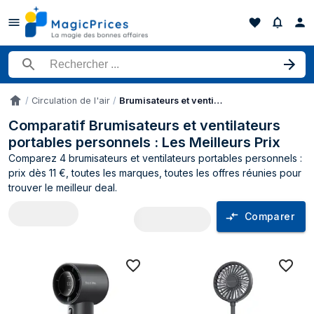
Rechercher un produit
Circulation de l'air
Brumisateurs et ventilateurs portables personnels
Accueil
Comparatif Brumisateurs et ventilateurs
portables personnels : Les Meilleurs Prix
Comparez 4 brumisateurs et ventilateurs portables personnels :
prix dès 11 €, toutes les marques, toutes les offres réunies pour
trouver le meilleur deal.
Comparer
Comparateur de prix Brumisateurs et ve