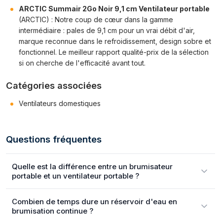
ARCTIC Summair 2Go Noir 9,1 cm Ventilateur portable
(ARCTIC) : Notre coup de cœur dans la gamme
intermédiaire : pales de 9,1 cm pour un vrai débit d'air,
marque reconnue dans le refroidissement, design sobre et
fonctionnel. Le meilleur rapport qualité-prix de la sélection
si on cherche de l'efficacité avant tout.
Catégories associées
Ventilateurs domestiques
Questions fréquentes
Quelle est la différence entre un brumisateur
portable et un ventilateur portable ?
Combien de temps dure un réservoir d'eau en
brumisation continue ?