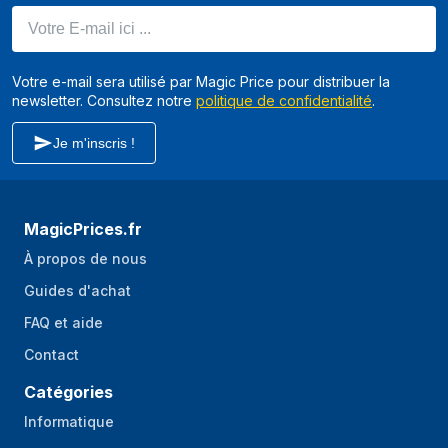
Votre E-mail ici ...
Votre e-mail sera utilisé par Magic Price pour distribuer la
newsletter. Consultez notre
politique de confidentialité
.
Je m'inscris !
MagicPrices.fr
À propos de nous
Guides d'achat
FAQ et aide
Contact
Catégories
Informatique