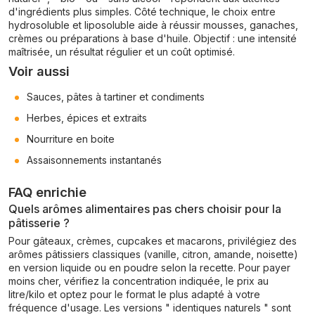
d'ingrédients plus simples. Côté technique, le choix entre
hydrosoluble et liposoluble aide à réussir mousses, ganaches,
crèmes ou préparations à base d'huile. Objectif : une intensité
maîtrisée, un résultat régulier et un coût optimisé.
Voir aussi
Sauces, pâtes à tartiner et condiments
Herbes, épices et extraits
Nourriture en boite
Assaisonnements instantanés
FAQ enrichie
Quels arômes alimentaires pas chers choisir pour la
pâtisserie ?
Pour gâteaux, crèmes, cupcakes et macarons, privilégiez des
arômes pâtissiers classiques (vanille, citron, amande, noisette)
en version liquide ou en poudre selon la recette. Pour payer
moins cher, vérifiez la concentration indiquée, le prix au
litre/kilo et optez pour le format le plus adapté à votre
fréquence d'usage. Les versions " identiques naturels " sont