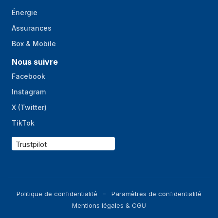
Énergie
Assurances
Box & Mobile
Nous suivre
Facebook
Instagram
X (Twitter)
TikTok
Trustpilot
Politique de confidentialité
Paramètres de confidentialité
Mentions légales & CGU