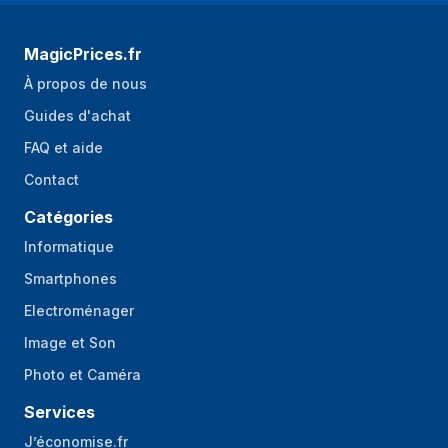
MagicPrices.fr
À propos de nous
Guides d'achat
FAQ et aide
Contact
Catégories
Informatique
Smartphones
Electroménager
Image et Son
Photo et Caméra
Services
J’économise.fr