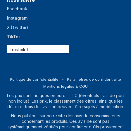
Nous suivre
Facebook
Instagram
X (Twitter)
TikTok
Trustpilot
Politique de confidentialité
Paramètres de confidentialité
Mentions légales & CGU
Les prix sont indiqués en euros TTC (éventuels frais de port
non inclus). Les prix, le classement des offres, ainsi que les
délais et frais de livraison peuvent être sujets à modification.
Nous publions sur notre site des avis de consommateurs
concernant les produits. Ces avis ne sont pas
systématiquement vérifiés pour confirmer qu'ils proviennent