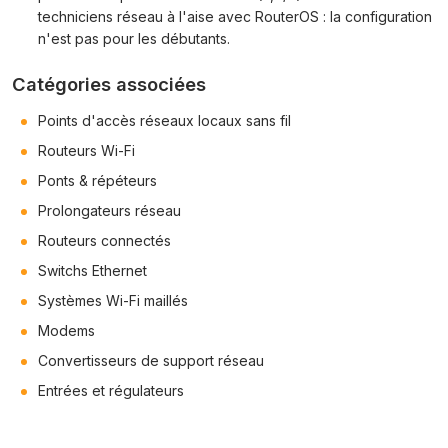
techniciens réseau à l'aise avec RouterOS : la configuration
n'est pas pour les débutants.
Catégories associées
Points d'accès réseaux locaux sans fil
Routeurs Wi-Fi
Ponts & répéteurs
Prolongateurs réseau
Routeurs connectés
Switchs Ethernet
Systèmes Wi-Fi maillés
Modems
Convertisseurs de support réseau
Entrées et régulateurs