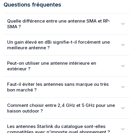
Questions fréquentes
Quelle différence entre une antenne SMA et RP-
SMA ?
Un gain élevé en dBi signifie-t-il forcément une
meilleure antenne ?
Peut-on utiliser une antenne intérieure en
extérieur ?
Faut-il éviter les antennes sans marque ou très
bon marché ?
Comment choisir entre 2,4 GHz et 5 GHz pour une
liaison outdoor ?
Les antennes Starlink du catalogue sont-elles
compatibles avec n'importe quel abonnement ?