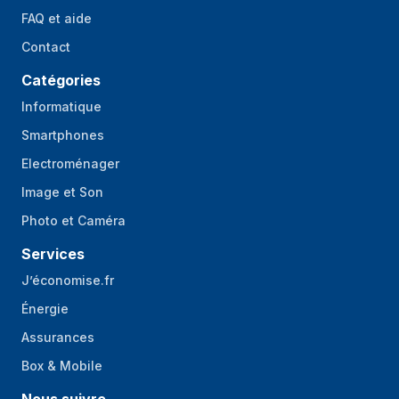
FAQ et aide
Contact
Catégories
Informatique
Smartphones
Electroménager
Image et Son
Photo et Caméra
Services
J’économise.fr
Énergie
Assurances
Box & Mobile