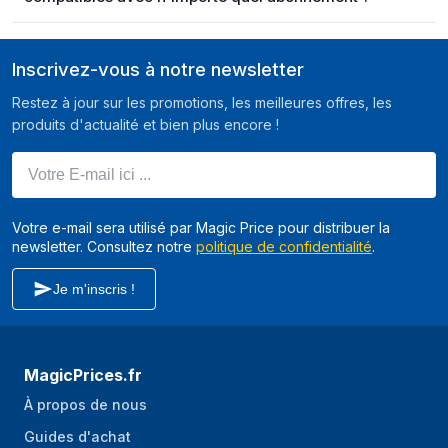
Inscrivez-vous à notre newsletter
Restez à jour sur les promotions, les meilleures offres, les
produits d'actualité et bien plus encore !
Votre E-mail ici ...
Votre e-mail sera utilisé par Magic Price pour distribuer la
newsletter. Consultez notre
politique de confidentialité
.
Je m'inscris !
MagicPrices.fr
À propos de nous
Guides d'achat