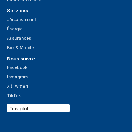
Services
J’économise.fr
Énergie
Assurances
Box & Mobile
Nous suivre
Facebook
Instagram
X (Twitter)
TikTok
Trustpilot