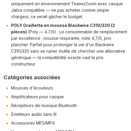
uniquement en environnement Teams/Zoom avec casque
Jabra compatible — ne pas acheter comme simple
chargeur, ce serait gâcher le budget.
POLY Oreillette en mousse Blackwire C310/320 (2
pièces)
(Poly — 4.7/5) : Le consommable de remplacement
par excellence : mousse respirante, note 4,7/5, prix
plancher. Parfait pour prolonger la vie d'un Blackwire
C310/320 sans se ruiner. Inutile de chercher une alternative
générique — la compatibilité exacte vaut le prix
constructeur.
Catégories associées
Mousses d'écouteurs
Amplificateurs pour casque
Récepteurs de musique Bluetooth
Émetteurs audio sans fil
Accessoires MP3/MP4