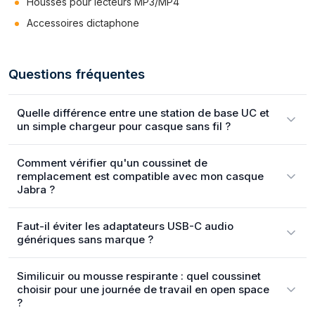
Housses pour lecteurs MP3/MP4
Accessoires dictaphone
Questions fréquentes
Quelle différence entre une station de base UC et
un simple chargeur pour casque sans fil ?
Comment vérifier qu'un coussinet de
remplacement est compatible avec mon casque
Jabra ?
Faut-il éviter les adaptateurs USB-C audio
génériques sans marque ?
Similicuir ou mousse respirante : quel coussinet
choisir pour une journée de travail en open space
?