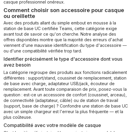
casque professionnel onéreux.
Comment choisir son accessoire pour casque
ou oreillette
Avec des produits allant du simple embout en mousse à la
station de base UC certifiée Teams, cette catégorie exige
avant tout de savoir ce qu'on cherche. Notre analyse des
offres disponibles montre que la majorité des erreurs d'achat
viennent d'une mauvaise identification du type d'accessoire —
ou d'une compatibilité vérifiée trop tard.
Identifier précisément le type d'accessoire dont vous
avez besoin
La catégorie regroupe des produits aux fonctions radicalement
différentes : support/stand, coussinet de remplacement, station
de base avec charge, adaptateur USB/jack, écouteur de
remplacement. Avant toute comparaison de prix, posez-vous la
question : est-ce un accessoire de confort (coussinet, arceau),
de connectivité (adaptateur, câble) ou de station de travail
(support, base de charge) ? Confondre une station de base UC
avec un simple chargeur est l'erreur la plus fréquente — et la
plus coûteuse.
Compatibilité avec votre modèle de casque