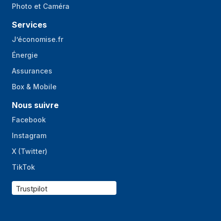
Photo et Caméra
Services
J’économise.fr
Énergie
Assurances
Box & Mobile
Nous suivre
Facebook
Instagram
X (Twitter)
TikTok
Trustpilot