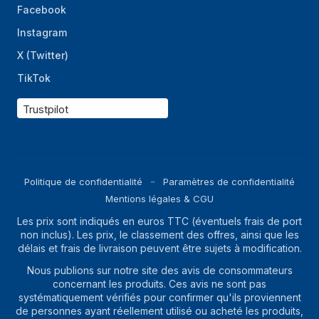
Facebook
Instagram
X (Twitter)
TikTok
Trustpilot
Politique de confidentialité
Paramètres de confidentialité
Mentions légales & CGU
Les prix sont indiqués en euros TTC (éventuels frais de port
non inclus). Les prix, le classement des offres, ainsi que les
délais et frais de livraison peuvent être sujets à modification.
Nous publions sur notre site des avis de consommateurs
concernant les produits. Ces avis ne sont pas
systématiquement vérifiés pour confirmer qu'ils proviennent
de personnes ayant réellement utilisé ou acheté les produits,