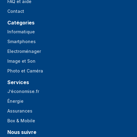
FAQ et aide
Contact
Catégories
Informatique
Smartphones
Electroménager
Image et Son
Photo et Caméra
Services
J’économise.fr
Énergie
Assurances
Box & Mobile
Nous suivre