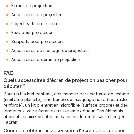
Écrans de projection
Accessoires de projecteur
Objectifs de projection
Étuis pour projecteur
Supports pour projecteurs
Accessoires de montage de projecteur
Accessoires d'écran de projection
FAQ
Quels accessoires d'écran de projection pas cher pour
débuter ?
Pour un budget contenu, commencez par une barre de lestage
(meilleure planéité), une bande de masquage noire (contraste
renforcé), un kit d'entretien microfibre (surface propre) et des
tendeurs si votre écran est utilisé en extérieur. Ces éléments
abordables améliorent immédiatement le rendu sans changer
l'écran.
Comment obtenir un accessoire d'écran de projection