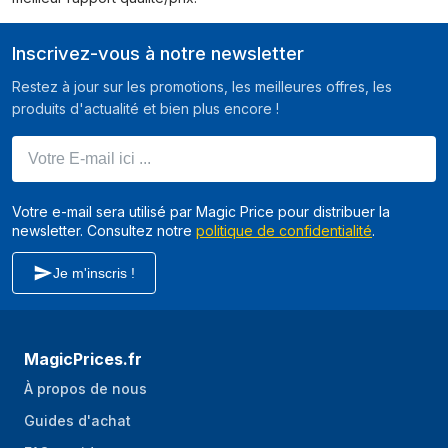
Inscrivez-vous à notre newsletter
Restez à jour sur les promotions, les meilleures offres, les
produits d'actualité et bien plus encore !
Votre E-mail ici ...
Votre e-mail sera utilisé par Magic Price pour distribuer la
newsletter. Consultez notre
politique de confidentialité
.
Je m'inscris !
MagicPrices.fr
À propos de nous
Guides d'achat