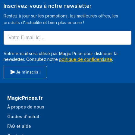
Inscrivez-vous à notre newsletter
Restez à jour sur les promotions, les meilleures offres, les
produits d'actualité et bien plus encore !
Votre E-mail ici ...
Votre e-mail sera utilisé par Magic Price pour distribuer la
newsletter. Consultez notre
politique de confidentialité
.
Je m'inscris !
MagicPrices.fr
À propos de nous
Guides d'achat
FAQ et aide