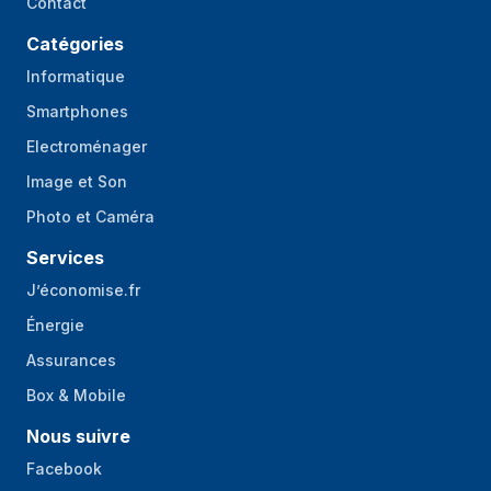
Contact
Catégories
Informatique
Smartphones
Electroménager
Image et Son
Photo et Caméra
Services
J’économise.fr
Énergie
Assurances
Box & Mobile
Nous suivre
Facebook