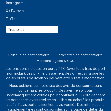
Instagram
X (Twitter)
TikTok
Trustpilot
Politique de confidentialité
Paramètres de confidentialité
Mentions légales & CGU
Les prix sont indiqués en euros TTC (éventuels frais de port
non inclus). Les prix, le classement des offres, ainsi que les
délais et frais de livraison peuvent être sujets à modification.
Nous publions sur notre site des avis de consommateurs
concernant les produits. Ces avis ne sont pas
systématiquement vérifiés pour confirmer qu'ils proviennent
de personnes ayant réellement utilisé ou acheté les produits,
sauf si l'avis porte la mention 'avis vérifié'. Des informations
supplémentaires sont disponibles sur la page de détail du