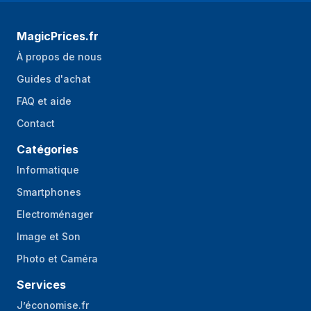
MagicPrices.fr
À propos de nous
Guides d'achat
FAQ et aide
Contact
Catégories
Informatique
Smartphones
Electroménager
Image et Son
Photo et Caméra
Services
J’économise.fr