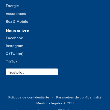
Énergie
Assurances
Box & Mobile
Nous suivre
Facebook
Instagram
X (Twitter)
TikTok
Trustpilot
Politique de confidentialité
Paramètres de confidentialité
Mentions légales & CGU