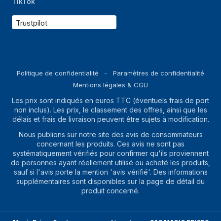
TikTok
Trustpilot
Politique de confidentialité
Paramètres de confidentialité
Mentions légales & CGU
Les prix sont indiqués en euros TTC (éventuels frais de port
non inclus). Les prix, le classement des offres, ainsi que les
délais et frais de livraison peuvent être sujets à modification.
Nous publions sur notre site des avis de consommateurs
concernant les produits. Ces avis ne sont pas
systématiquement vérifiés pour confirmer qu'ils proviennent
de personnes ayant réellement utilisé ou acheté les produits,
sauf si l'avis porte la mention 'avis vérifié'. Des informations
supplémentaires sont disponibles sur la page de détail du
produit concerné.