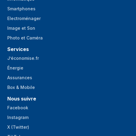
Smartphones
Electroménager
Image et Son
Photo et Caméra
Services
J’économise.fr
Énergie
Assurances
Box & Mobile
Nous suivre
Facebook
Instagram
X (Twitter)