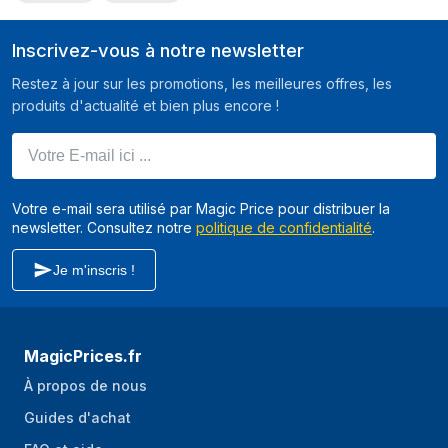
Inscrivez-vous à notre newsletter
Restez à jour sur les promotions, les meilleures offres, les
produits d'actualité et bien plus encore !
Votre E-mail ici ...
Votre e-mail sera utilisé par Magic Price pour distribuer la
newsletter. Consultez notre
politique de confidentialité
.
Je m'inscris !
MagicPrices.fr
À propos de nous
Guides d'achat