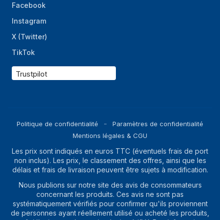
Facebook
Instagram
X (Twitter)
TikTok
Trustpilot
Politique de confidentialité
Paramètres de confidentialité
Mentions légales & CGU
Les prix sont indiqués en euros TTC (éventuels frais de port
non inclus). Les prix, le classement des offres, ainsi que les
délais et frais de livraison peuvent être sujets à modification.
Nous publions sur notre site des avis de consommateurs
concernant les produits. Ces avis ne sont pas
systématiquement vérifiés pour confirmer qu'ils proviennent
de personnes ayant réellement utilisé ou acheté les produits,