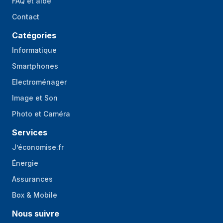
FAQ et aide
Contact
Catégories
Informatique
Smartphones
Electroménager
Image et Son
Photo et Caméra
Services
J’économise.fr
Énergie
Assurances
Box & Mobile
Nous suivre