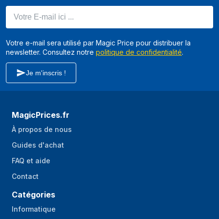
Votre E-mail ici ...
Votre e-mail sera utilisé par Magic Price pour distribuer la
newsletter. Consultez notre
politique de confidentialité
.
Je m'inscris !
MagicPrices.fr
À propos de nous
Guides d'achat
FAQ et aide
Contact
Catégories
Informatique