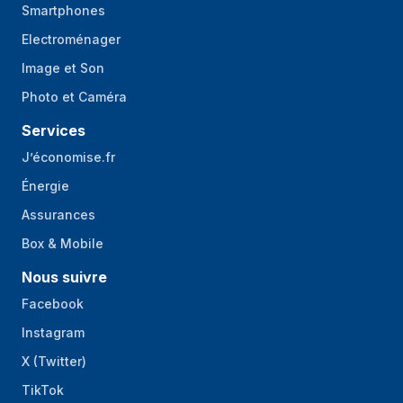
Smartphones
Electroménager
Image et Son
Photo et Caméra
Services
J’économise.fr
Énergie
Assurances
Box & Mobile
Nous suivre
Facebook
Instagram
X (Twitter)
TikTok