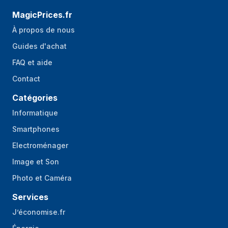
MagicPrices.fr
À propos de nous
Guides d'achat
FAQ et aide
Contact
Catégories
Informatique
Smartphones
Electroménager
Image et Son
Photo et Caméra
Services
J’économise.fr