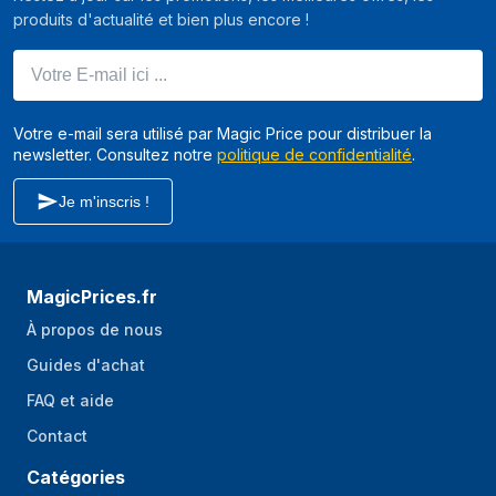
produits d'actualité et bien plus encore !
Votre E-mail ici ...
Votre e-mail sera utilisé par Magic Price pour distribuer la
newsletter. Consultez notre
politique de confidentialité
.
Je m'inscris !
MagicPrices.fr
À propos de nous
Guides d'achat
FAQ et aide
Contact
Catégories