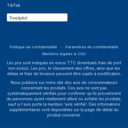
TikTok
Trustpilot
Politique de confidentialité
Paramètres de confidentialité
Mentions légales & CGU
Les prix sont indiqués en euros TTC (éventuels frais de port
non inclus). Les prix, le classement des offres, ainsi que les
délais et frais de livraison peuvent être sujets à modification.
Nous publions sur notre site des avis de consommateurs
concernant les produits. Ces avis ne sont pas
systématiquement vérifiés pour confirmer qu'ils proviennent
de personnes ayant réellement utilisé ou acheté les produits,
sauf si l'avis porte la mention 'avis vérifié'. Des informations
supplémentaires sont disponibles sur la page de détail du
produit concerné.