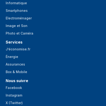
Informatique
Smartphones
Electroménager
Image et Son
Photo et Caméra
Services
J’économise.fr
Énergie
Assurances
Box & Mobile
Nous suivre
Facebook
Instagram
X (Twitter)