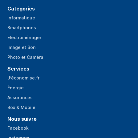
Catégories
Informatique
Smartphones
Electroménager
Image et Son
Photo et Caméra
Services
J’économise.fr
Énergie
Assurances
Box & Mobile
Nous suivre
Facebook
Instagram