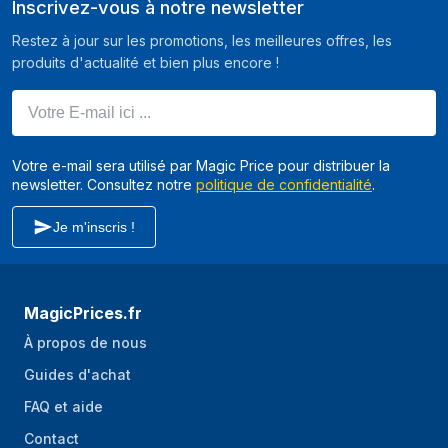
Inscrivez-vous à notre newsletter
Restez à jour sur les promotions, les meilleures offres, les
produits d'actualité et bien plus encore !
Votre E-mail ici ...
Votre e-mail sera utilisé par Magic Price pour distribuer la
newsletter. Consultez notre
politique de confidentialité
.
Je m'inscris !
MagicPrices.fr
À propos de nous
Guides d'achat
FAQ et aide
Contact