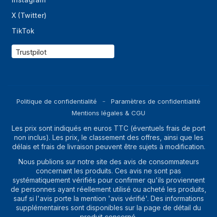
X (Twitter)
TikTok
Trustpilot
Politique de confidentialité
Paramètres de confidentialité
Mentions légales & CGU
Les prix sont indiqués en euros TTC (éventuels frais de port
non inclus). Les prix, le classement des offres, ainsi que les
délais et frais de livraison peuvent être sujets à modification.
Nous publions sur notre site des avis de consommateurs
concernant les produits. Ces avis ne sont pas
systématiquement vérifiés pour confirmer qu'ils proviennent
de personnes ayant réellement utilisé ou acheté les produits,
sauf si l'avis porte la mention 'avis vérifié'. Des informations
supplémentaires sont disponibles sur la page de détail du
produit concerné.