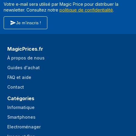
Votre e-mail sera utilisé par Magic Price pour distribuer la
newsletter. Consultez notre
politique de confidentialité
.
Je m'inscris !
MagicPrices.fr
À propos de nous
Guides d'achat
FAQ et aide
Contact
Catégories
Informatique
Smartphones
Electroménager