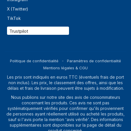
X (Twitter)
TikTok
Trustpilot
Politique de confidentialité
Paramètres de confidentialité
Mentions légales & CGU
Les prix sont indiqués en euros TTC (éventuels frais de port
non inclus). Les prix, le classement des offres, ainsi que les
délais et frais de livraison peuvent être sujets à modification.
Nous publions sur notre site des avis de consommateurs
concernant les produits. Ces avis ne sont pas
systématiquement vérifiés pour confirmer qu'ils proviennent
de personnes ayant réellement utilisé ou acheté les produits,
sauf si l'avis porte la mention 'avis vérifié'. Des informations
supplémentaires sont disponibles sur la page de détail du
produit concerné.