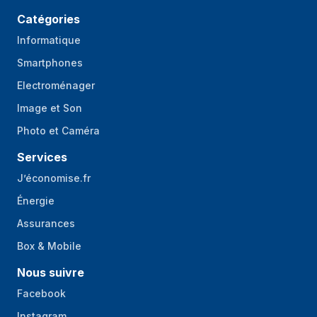
Catégories
Informatique
Smartphones
Electroménager
Image et Son
Photo et Caméra
Services
J’économise.fr
Énergie
Assurances
Box & Mobile
Nous suivre
Facebook
Instagram