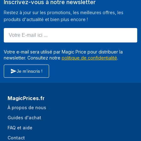
Inscrivez-vous à notre newsletter
Restez à jour sur les promotions, les meilleures offres, les
produits d'actualité et bien plus encore !
Votre E-mail ici ...
Votre e-mail sera utilisé par Magic Price pour distribuer la
newsletter. Consultez notre
politique de confidentialité
.
Je m'inscris !
MagicPrices.fr
À propos de nous
Guides d'achat
FAQ et aide
Contact