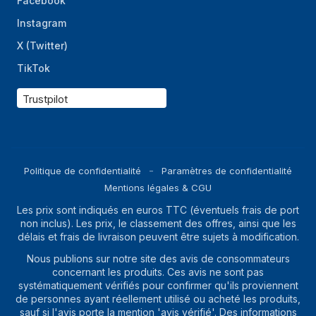
Facebook
Instagram
X (Twitter)
TikTok
Trustpilot
Politique de confidentialité
Paramètres de confidentialité
Mentions légales & CGU
Les prix sont indiqués en euros TTC (éventuels frais de port
non inclus). Les prix, le classement des offres, ainsi que les
délais et frais de livraison peuvent être sujets à modification.
Nous publions sur notre site des avis de consommateurs
concernant les produits. Ces avis ne sont pas
systématiquement vérifiés pour confirmer qu'ils proviennent
de personnes ayant réellement utilisé ou acheté les produits,
sauf si l'avis porte la mention 'avis vérifié'. Des informations