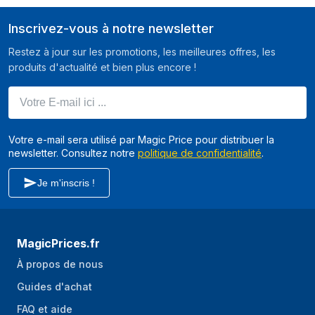
Inscrivez-vous à notre newsletter
Restez à jour sur les promotions, les meilleures offres, les
produits d'actualité et bien plus encore !
Votre E-mail ici ...
Votre e-mail sera utilisé par Magic Price pour distribuer la
newsletter. Consultez notre
politique de confidentialité
.
Je m'inscris !
MagicPrices.fr
À propos de nous
Guides d'achat
FAQ et aide