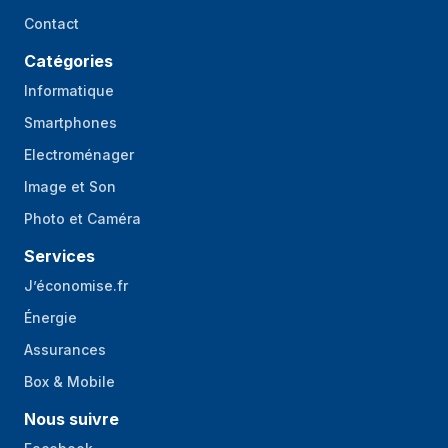
Contact
Catégories
Informatique
Smartphones
Electroménager
Image et Son
Photo et Caméra
Services
J’économise.fr
Énergie
Assurances
Box & Mobile
Nous suivre