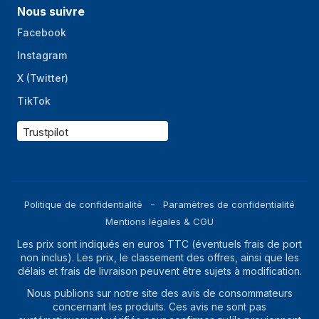
Nous suivre
Facebook
Instagram
X (Twitter)
TikTok
Trustpilot
Politique de confidentialité
Paramètres de confidentialité
Mentions légales & CGU
Les prix sont indiqués en euros TTC (éventuels frais de port
non inclus). Les prix, le classement des offres, ainsi que les
délais et frais de livraison peuvent être sujets à modification.
Nous publions sur notre site des avis de consommateurs
concernant les produits. Ces avis ne sont pas