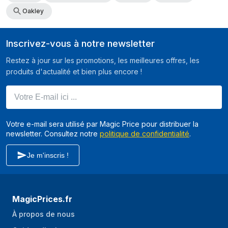
Oakley
Inscrivez-vous à notre newsletter
Restez à jour sur les promotions, les meilleures offres, les
produits d'actualité et bien plus encore !
Votre E-mail ici ...
Votre e-mail sera utilisé par Magic Price pour distribuer la
newsletter. Consultez notre
politique de confidentialité
.
Je m'inscris !
MagicPrices.fr
À propos de nous