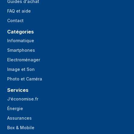
Guides d'achat
FAQ et aide
Contact
Catégories
Informatique
Smartphones
Electroménager
Image et Son
Photo et Caméra
Services
J’économise.fr
Énergie
Assurances
Box & Mobile