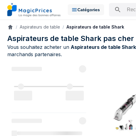
Catégories
Rechercher u
Aspirateurs de table
Aspirateurs de table Shark
Accueil
Aspirateurs de table Shark pas cher
Vous souhaitez acheter un
Aspirateurs de table Shark
marchands partenaires.
Catalogue Sh