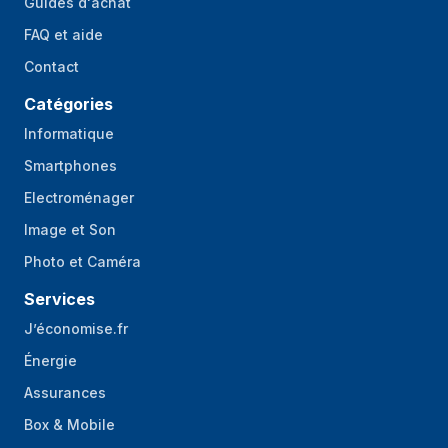
Guides d'achat
FAQ et aide
Contact
Catégories
Informatique
Smartphones
Electroménager
Image et Son
Photo et Caméra
Services
J’économise.fr
Énergie
Assurances
Box & Mobile