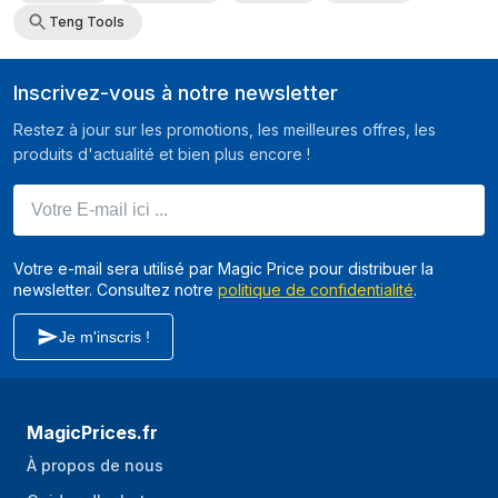
Teng Tools
Inscrivez-vous à notre newsletter
Restez à jour sur les promotions, les meilleures offres, les
produits d'actualité et bien plus encore !
Votre E-mail ici ...
Votre e-mail sera utilisé par Magic Price pour distribuer la
newsletter. Consultez notre
politique de confidentialité
.
Je m'inscris !
MagicPrices.fr
À propos de nous