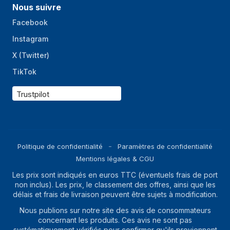
Nous suivre
Facebook
Instagram
X (Twitter)
TikTok
Trustpilot
Politique de confidentialité
Paramètres de confidentialité
Mentions légales & CGU
Les prix sont indiqués en euros TTC (éventuels frais de port
non inclus). Les prix, le classement des offres, ainsi que les
délais et frais de livraison peuvent être sujets à modification.
Nous publions sur notre site des avis de consommateurs
concernant les produits. Ces avis ne sont pas
systématiquement vérifiés pour confirmer qu'ils proviennent