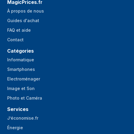
MagicPrices.fr
À propos de nous
Guides d'achat
FAQ et aide
Contact
Catégories
Informatique
Smartphones
Electroménager
Image et Son
Photo et Caméra
Services
J’économise.fr
Énergie