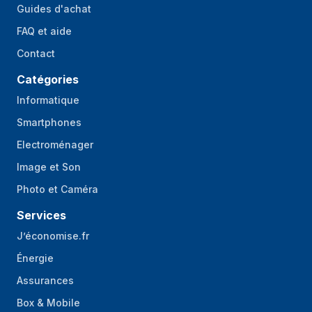
Guides d'achat
FAQ et aide
Contact
Catégories
Informatique
Smartphones
Electroménager
Image et Son
Photo et Caméra
Services
J’économise.fr
Énergie
Assurances
Box & Mobile