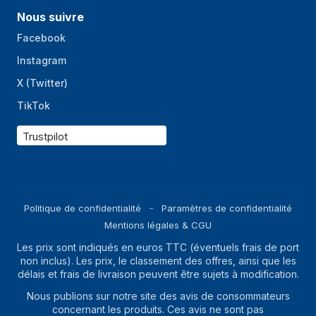
Nous suivre
Facebook
Instagram
X (Twitter)
TikTok
Trustpilot
Politique de confidentialité
Paramètres de confidentialité
Mentions légales & CGU
Les prix sont indiqués en euros TTC (éventuels frais de port
non inclus). Les prix, le classement des offres, ainsi que les
délais et frais de livraison peuvent être sujets à modification.
Nous publions sur notre site des avis de consommateurs
concernant les produits. Ces avis ne sont pas