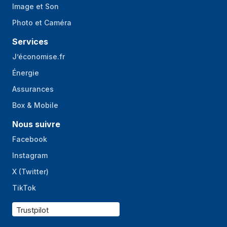
Image et Son
Photo et Caméra
Services
J’économise.fr
Énergie
Assurances
Box & Mobile
Nous suivre
Facebook
Instagram
X (Twitter)
TikTok
Trustpilot