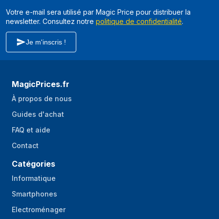
Votre e-mail sera utilisé par Magic Price pour distribuer la
newsletter. Consultez notre
politique de confidentialité
.
Je m'inscris !
MagicPrices.fr
À propos de nous
Guides d'achat
FAQ et aide
Contact
Catégories
Informatique
Smartphones
Electroménager