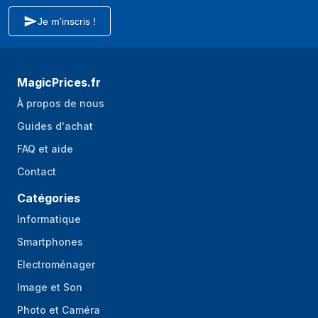
Je m'inscris !
MagicPrices.fr
À propos de nous
Guides d'achat
FAQ et aide
Contact
Catégories
Informatique
Smartphones
Electroménager
Image et Son
Photo et Caméra