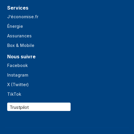
Services
J’économise.fr
Énergie
Assurances
Box & Mobile
Nous suivre
Facebook
Instagram
X (Twitter)
TikTok
Trustpilot