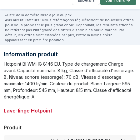
Détails
Voir l'offre
*Date de la dernière mise à jour du prix
Avis aux utilisateurs : Nous référençons régulièrement de nouvelles offres
pour vous proposer le plus grand choix. Cependant, les résultats affichés
ne reflètent pas l'intégralité des offres disponibles sur le marché. Par
défaut, les offres sont classées par prix, l'offre la moins chère
apparaissant en première position.
Information produit
Hotpoint BI WMHG 8146 EU. Type de chargement: Charge
avant. Capacité nominale: 8 kg, Classe d'efficacité d'essorage:
B, Niveau sonore (essorage): 70 dB, Vitesse d'essorage
maximale: 1400 tr/min. Couleur du produit: Blanc. Largeur: 595
mm, Profondeur: 545 mm, Hauteur: 815 mm. Classe d'efficacité
énergétique: A
Lave-linge Hotpoint
Produit