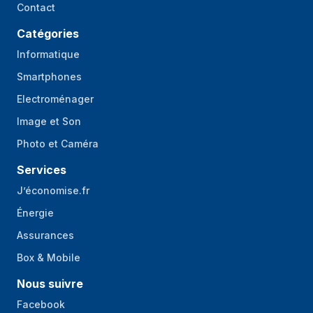
Contact
Catégories
Informatique
Smartphones
Electroménager
Image et Son
Photo et Caméra
Services
J’économise.fr
Énergie
Assurances
Box & Mobile
Nous suivre
Facebook