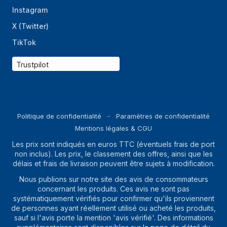
Instagram
X (Twitter)
TikTok
Trustpilot
Politique de confidentialité
Paramètres de confidentialité
Mentions légales & CGU
Les prix sont indiqués en euros TTC (éventuels frais de port
non inclus). Les prix, le classement des offres, ainsi que les
délais et frais de livraison peuvent être sujets à modification.
Nous publions sur notre site des avis de consommateurs
concernant les produits. Ces avis ne sont pas
systématiquement vérifiés pour confirmer qu'ils proviennent
de personnes ayant réellement utilisé ou acheté les produits,
sauf si l'avis porte la mention 'avis vérifié'. Des informations