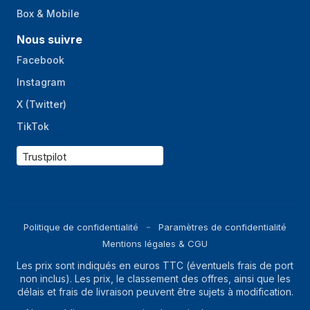
Box & Mobile
Nous suivre
Facebook
Instagram
X (Twitter)
TikTok
Trustpilot
Politique de confidentialité
Paramètres de confidentialité
Mentions légales & CGU
Les prix sont indiqués en euros TTC (éventuels frais de port
non inclus). Les prix, le classement des offres, ainsi que les
délais et frais de livraison peuvent être sujets à modification.