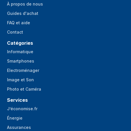
À propos de nous
Guides d'achat
FAQ et aide
Contact
Catégories
Informatique
Smartphones
Electroménager
Image et Son
Photo et Caméra
Services
J’économise.fr
Énergie
Assurances