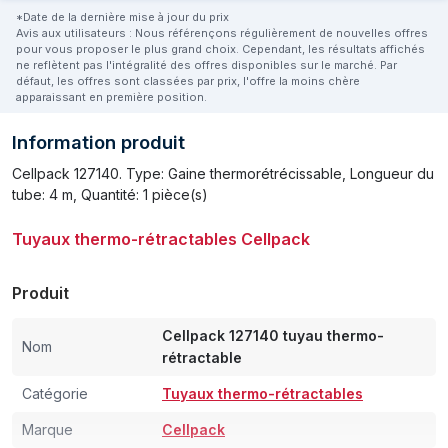
*Date de la dernière mise à jour du prix
Avis aux utilisateurs : Nous référençons régulièrement de nouvelles offres
pour vous proposer le plus grand choix. Cependant, les résultats affichés
ne reflètent pas l'intégralité des offres disponibles sur le marché. Par
défaut, les offres sont classées par prix, l'offre la moins chère
apparaissant en première position.
Information produit
Cellpack 127140. Type: Gaine thermorétrécissable, Longueur du
tube: 4 m, Quantité: 1 pièce(s)
Tuyaux thermo-rétractables Cellpack
Produit
Cellpack 127140 tuyau thermo-
Nom
rétractable
Catégorie
Tuyaux thermo-rétractables
Marque
Cellpack