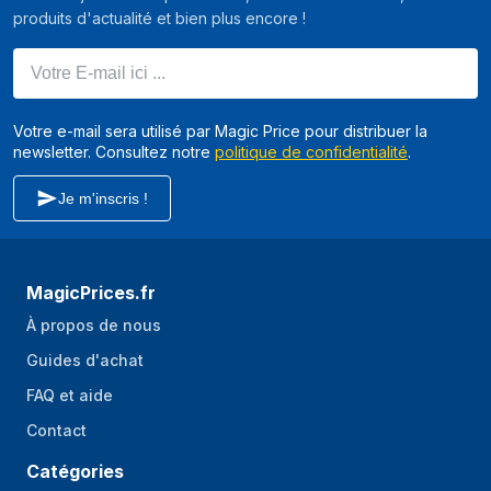
produits d'actualité et bien plus encore !
Votre E-mail ici ...
Votre e-mail sera utilisé par Magic Price pour distribuer la
newsletter. Consultez notre
politique de confidentialité
.
Je m'inscris !
MagicPrices.fr
À propos de nous
Guides d'achat
FAQ et aide
Contact
Catégories