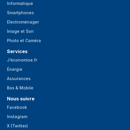
Informatique
Smartphones
Electroménager
Image et Son
Photo et Caméra
Services
J’économise.fr
Énergie
Assurances
Box & Mobile
Nous suivre
Facebook
Instagram
X (Twitter)