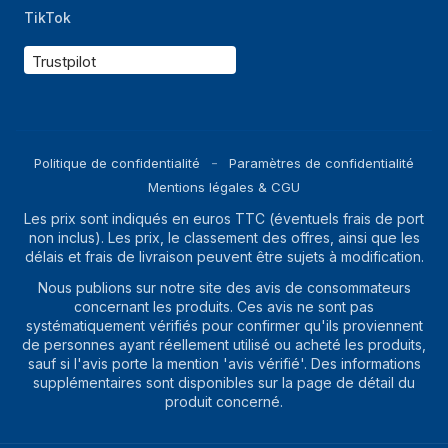
TikTok
Trustpilot
Politique de confidentialité
Paramètres de confidentialité
Mentions légales & CGU
Les prix sont indiqués en euros TTC (éventuels frais de port
non inclus). Les prix, le classement des offres, ainsi que les
délais et frais de livraison peuvent être sujets à modification.
Nous publions sur notre site des avis de consommateurs
concernant les produits. Ces avis ne sont pas
systématiquement vérifiés pour confirmer qu'ils proviennent
de personnes ayant réellement utilisé ou acheté les produits,
sauf si l'avis porte la mention 'avis vérifié'. Des informations
supplémentaires sont disponibles sur la page de détail du
produit concerné.