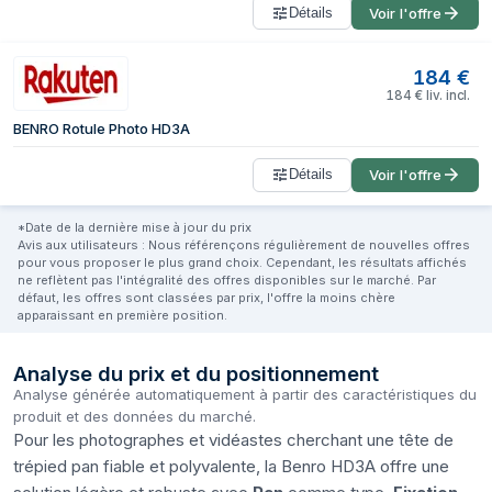
Détails
Voir l'offre
184
€
184
€
liv. incl.
BENRO Rotule Photo HD3A
Détails
Voir l'offre
*Date de la dernière mise à jour du prix
Avis aux utilisateurs : Nous référençons régulièrement de nouvelles offres
pour vous proposer le plus grand choix. Cependant, les résultats affichés
ne reflètent pas l'intégralité des offres disponibles sur le marché. Par
défaut, les offres sont classées par prix, l'offre la moins chère
apparaissant en première position.
Analyse du prix et du positionnement
Analyse générée automatiquement à partir des caractéristiques du
produit et des données du marché.
Pour les photographes et vidéastes cherchant une tête de
trépied pan fiable et polyvalente, la Benro HD3A offre une