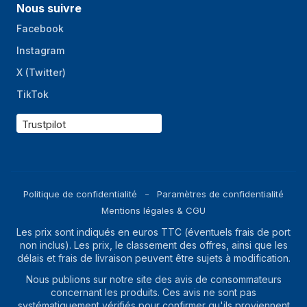
Nous suivre
Facebook
Instagram
X (Twitter)
TikTok
Trustpilot
Politique de confidentialité
Paramètres de confidentialité
Mentions légales & CGU
Les prix sont indiqués en euros TTC (éventuels frais de port
non inclus). Les prix, le classement des offres, ainsi que les
délais et frais de livraison peuvent être sujets à modification.
Nous publions sur notre site des avis de consommateurs
concernant les produits. Ces avis ne sont pas
systématiquement vérifiés pour confirmer qu'ils proviennent