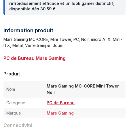
refroidissement efficace et un look gamer distinctif,
disponible dès 30,59 €
Information produit
Mars Gaming MC-CORE, Mini Tower, PC, Noir, micro ATX, Mini-
ITX, Métal, Verre trempé, Jouer
PC de Bureau Mars Gaming
Produit
Mars Gaming MC-CORE Mini Tower
Nom
Noir
Catégorie
PC de Bureau
Marque
Mars Gaming
Connectivité