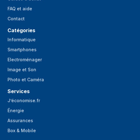
FAQ et aide
Contact
Catégories
Informatique
Smartphones
Electroménager
Image et Son
Photo et Caméra
Services
J’économise.fr
Énergie
Assurances
Box & Mobile