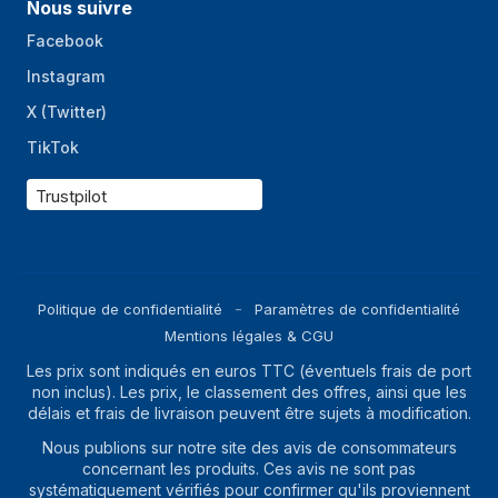
Nous suivre
Facebook
Instagram
X (Twitter)
TikTok
Trustpilot
Politique de confidentialité
Paramètres de confidentialité
Mentions légales & CGU
Les prix sont indiqués en euros TTC (éventuels frais de port
non inclus). Les prix, le classement des offres, ainsi que les
délais et frais de livraison peuvent être sujets à modification.
Nous publions sur notre site des avis de consommateurs
concernant les produits. Ces avis ne sont pas
systématiquement vérifiés pour confirmer qu'ils proviennent