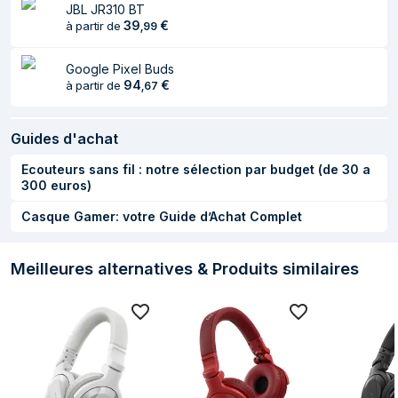
JBL JR310 BT
39
€
à partir de
,
99
Google Pixel Buds
94
€
à partir de
,
67
Guides d'achat
Ecouteurs sans fil : notre sélection par budget (de 30 a
300 euros)
Casque Gamer: votre Guide d’Achat Complet
Meilleures alternatives & Produits similaires