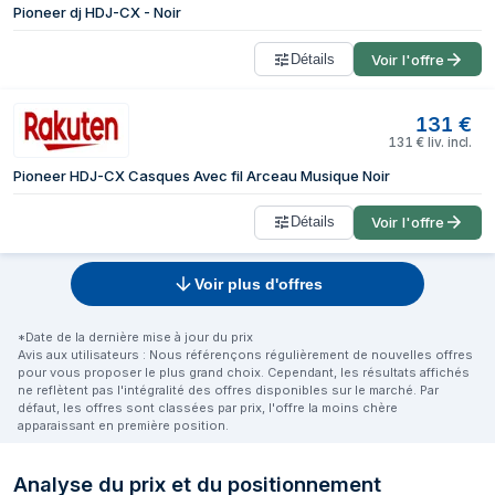
Pioneer dj HDJ-CX - Noir
Détails
Voir l'offre
131
€
131
€
liv. incl.
Pioneer HDJ-CX Casques Avec fil Arceau Musique Noir
Détails
Voir l'offre
Voir plus d'offres
*Date de la dernière mise à jour du prix
Avis aux utilisateurs : Nous référençons régulièrement de nouvelles offres
pour vous proposer le plus grand choix. Cependant, les résultats affichés
ne reflètent pas l'intégralité des offres disponibles sur le marché. Par
défaut, les offres sont classées par prix, l'offre la moins chère
apparaissant en première position.
Analyse du prix et du positionnement