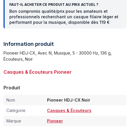
FAUT-IL ACHETER CE PRODUIT AU PRIX ACTUEL ?
Bon compromis qualité/prix pour les amateurs et
professionnels recherchant un casque filaire léger et
performant pour la musique, disponible dès 119 €
Information produit
Pioneer HDJ-CX, Avec fil, Musique, 5 - 30000 Hz, 136 g,
Écouteurs, Noir
Casques & Écouteurs Pioneer
Produit
Nom
Pioneer HDJ-CX Noir
Catégorie
Casques & Écouteurs
Marque
Pioneer