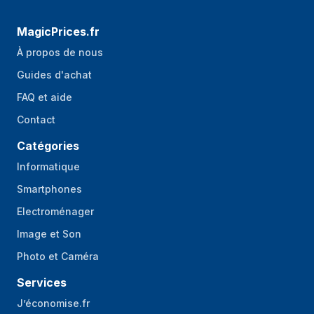
MagicPrices.fr
À propos de nous
Guides d'achat
FAQ et aide
Contact
Catégories
Informatique
Smartphones
Electroménager
Image et Son
Photo et Caméra
Services
J’économise.fr