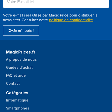
Votre e-mail sera utilisé par Magic Price pour distribuer la
newsletter. Consultez notre
politique de confidentialité
.
Je m'inscris !
MagicPrices.fr
À propos de nous
Guides d'achat
FAQ et aide
Contact
Catégories
Informatique
Smartphones