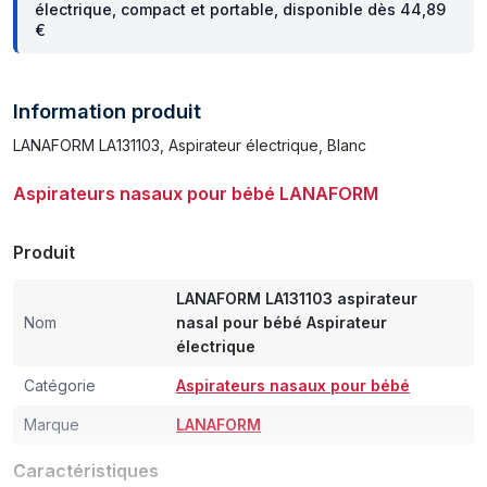
électrique, compact et portable, disponible dès 44,89
€
Information produit
LANAFORM LA131103, Aspirateur électrique, Blanc
Aspirateurs nasaux pour bébé LANAFORM
Produit
LANAFORM LA131103 aspirateur
Nom
nasal pour bébé Aspirateur
électrique
Catégorie
Aspirateurs nasaux pour bébé
Marque
LANAFORM
Caractéristiques