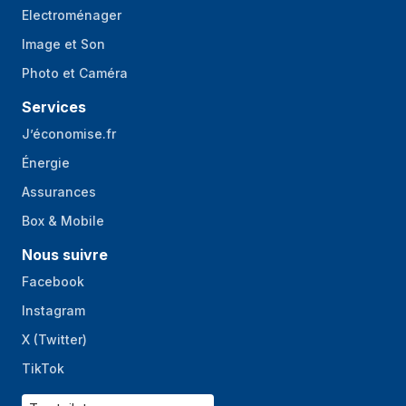
Electroménager
Image et Son
Photo et Caméra
Services
J’économise.fr
Énergie
Assurances
Box & Mobile
Nous suivre
Facebook
Instagram
X (Twitter)
TikTok