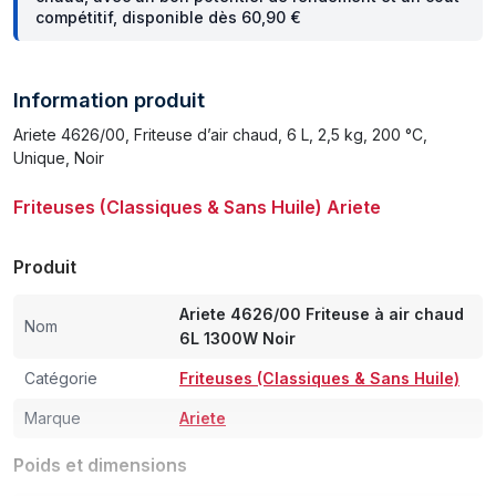
compétitif, disponible dès 60,90 €
Information produit
Ariete 4626/00, Friteuse d’air chaud, 6 L, 2,5 kg, 200 °C,
Unique, Noir
Friteuses (Classiques & Sans Huile) Ariete
Produit
Ariete 4626/00 Friteuse à air chaud
Nom
6L 1300W Noir
Catégorie
Friteuses (Classiques & Sans Huile)
Marque
Ariete
Poids et dimensions