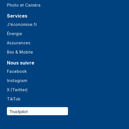
Photo et Caméra
Services
J’économise.fr
Énergie
Assurances
Box & Mobile
Nous suivre
Facebook
Instagram
X (Twitter)
TikTok
Trustpilot