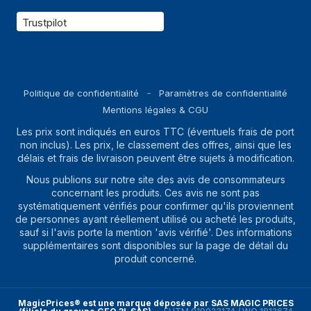
Trustpilot
Politique de confidentialité
Paramètres de confidentialité
Mentions légales & CGU
Les prix sont indiqués en euros TTC (éventuels frais de port
non inclus). Les prix, le classement des offres, ainsi que les
délais et frais de livraison peuvent être sujets à modification.
Nous publions sur notre site des avis de consommateurs
concernant les produits. Ces avis ne sont pas
systématiquement vérifiés pour confirmer qu'ils proviennent
de personnes ayant réellement utilisé ou acheté les produits,
sauf si l'avis porte la mention 'avis vérifié'. Des informations
supplémentaires sont disponibles sur la page de détail du
produit concerné.
MagicPrices® est une marque déposée par SAS MAGIC PRICES