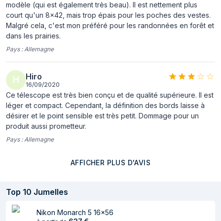
modèle (qui est également très beau). Il est nettement plus
court qu'un 8x42, mais trop épais pour les poches des vestes.
Malgré cela, c'est mon préféré pour les randonnées en forêt et
dans les prairies.
Pays :
Allemagne
Hiro
H
16/09/2020
Ce télescope est très bien conçu et de qualité supérieure. Il est
léger et compact. Cependant, la définition des bords laisse à
désirer et le point sensible est très petit. Dommage pour un
produit aussi prometteur.
Pays :
Allemagne
AFFICHER PLUS D'AVIS
Top
10
Jumelles
Nikon Monarch 5 16x56