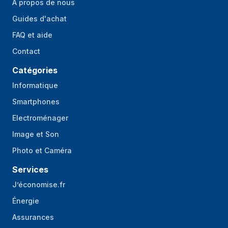
À propos de nous
Guides d'achat
FAQ et aide
Contact
Catégories
Informatique
Smartphones
Electroménager
Image et Son
Photo et Caméra
Services
J’économise.fr
Énergie
Assurances