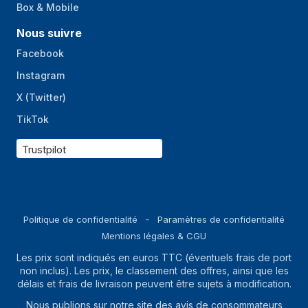
Box & Mobile
Nous suivre
Facebook
Instagram
X (Twitter)
TikTok
Trustpilot
Politique de confidentialité
Paramètres de confidentialité
Mentions légales & CGU
Les prix sont indiqués en euros TTC (éventuels frais de port
non inclus). Les prix, le classement des offres, ainsi que les
délais et frais de livraison peuvent être sujets à modification.
Nous publions sur notre site des avis de consommateurs