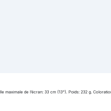
ille maximale de l’écran: 33 cm (13"). Poids: 232 g. Colora