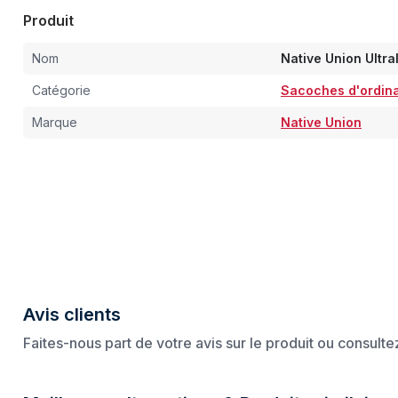
Produit
Nom
Native Union Ultra
Catégorie
Sacoches d'ordina
Marque
Native Union
Avis clients
Faites-nous part de votre avis sur le produit ou consult