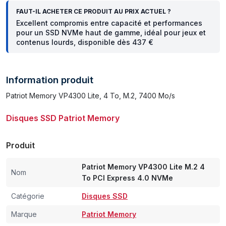
FAUT-IL ACHETER CE PRODUIT AU PRIX ACTUEL ?
Excellent compromis entre capacité et performances
pour un SSD NVMe haut de gamme, idéal pour jeux et
contenus lourds, disponible dès 437 €
Information produit
Patriot Memory VP4300 Lite, 4 To, M.2, 7400 Mo/s
Disques SSD Patriot Memory
Produit
Patriot Memory VP4300 Lite M.2 4
Nom
To PCI Express 4.0 NVMe
Catégorie
Disques SSD
Marque
Patriot Memory