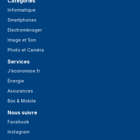
Catégories
Informatique
Smartphones
Electroménager
Image et Son
Photo et Caméra
Services
J’économise.fr
Énergie
Assurances
Box & Mobile
Nous suivre
Facebook
Instagram