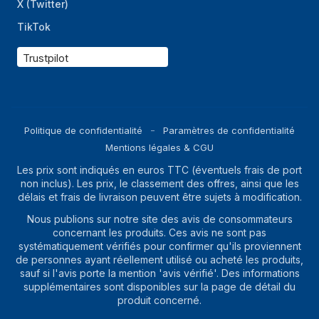
X (Twitter)
TikTok
Trustpilot
Politique de confidentialité
Paramètres de confidentialité
Mentions légales & CGU
Les prix sont indiqués en euros TTC (éventuels frais de port
non inclus). Les prix, le classement des offres, ainsi que les
délais et frais de livraison peuvent être sujets à modification.
Nous publions sur notre site des avis de consommateurs
concernant les produits. Ces avis ne sont pas
systématiquement vérifiés pour confirmer qu'ils proviennent
de personnes ayant réellement utilisé ou acheté les produits,
sauf si l'avis porte la mention 'avis vérifié'. Des informations
supplémentaires sont disponibles sur la page de détail du
produit concerné.