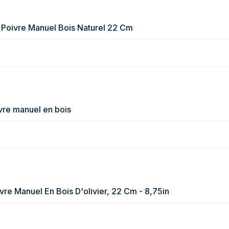
 Poivre Manuel Bois Naturel 22 Cm
ivre manuel en bois
vre Manuel En Bois D'olivier, 22 Cm - 8,75in