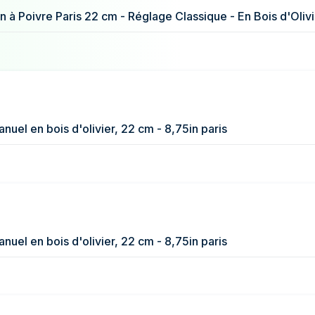
nuel en bois d'olivier, 22 cm - 8,75in paris
nuel en bois d'olivier, 22 cm - 8,75in paris