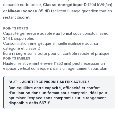
capacité nette totale,
Classe énergétique D
(204 kWh/an)
et
Niveau sonore 35 dB
facilitent l'usage quotidien tout en
restant discret.
POINTS FORTS
Capacité généreuse adaptée au format sous comptoir, avec
344 L disponibles
Consommation énergétique annuelle maîtrisée pour sa
catégorie et classe D
Écran intégré sur la porte pour un contrôle rapide et pratique
POINTS FAIBLES
Hauteur relativement élevée (1853 mm) peut nécessiter un
espace vertical conséquent dans un agencement sous plan
FAUT-IL ACHETER CE PRODUIT AU PRIX ACTUEL ?
Bon équilibre entre capacité, efficacité et confort
d'utilisation dans un format sous comptoir, idéal pour
optimiser l'espace sans compromis sur le rangement
disponible de8s 667 €