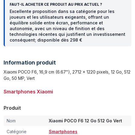
FAUT-IL ACHETER CE PRODUIT AU PRIX ACTUEL ?
Excellente proposition dans sa catégorie pour les
joueurs et les utilisateurs exigeants, offrant un
équilibre solide entre écran, performance et
autonomie, avec un niveau de finition et des
technologies récentes qui justifient un investissement
conséquent; disponible dès 298 €
Information produit
Xiaomi POCO F6, 16,9 cm (6.67"), 2712 x 1220 pixels, 12 Go, 512
Go, 50 MP, Vert
Smartphones Xiaomi
Produit
Nom
Xiaomi POCO F6 12 Go 512 Go Vert
Catégorie
Smartphones