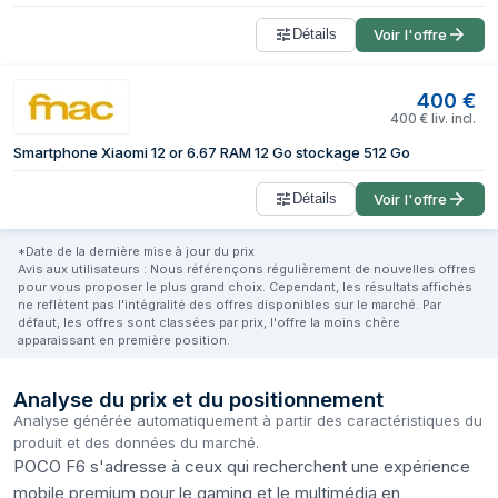
Détails
Voir l'offre
400
€
400
€
liv. incl.
Smartphone Xiaomi 12 or 6.67 RAM 12 Go stockage 512 Go
Détails
Voir l'offre
*Date de la dernière mise à jour du prix
Avis aux utilisateurs : Nous référençons régulièrement de nouvelles offres
pour vous proposer le plus grand choix. Cependant, les résultats affichés
ne reflètent pas l'intégralité des offres disponibles sur le marché. Par
défaut, les offres sont classées par prix, l'offre la moins chère
apparaissant en première position.
Analyse du prix et du positionnement
Analyse générée automatiquement à partir des caractéristiques du
produit et des données du marché.
POCO F6 s'adresse à ceux qui recherchent une expérience
mobile premium pour le gaming et le multimédia en