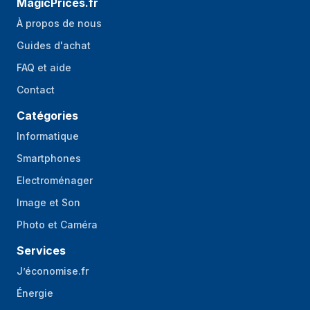
MagicPrices.fr
À propos de nous
Guides d'achat
FAQ et aide
Contact
Catégories
Informatique
Smartphones
Electroménager
Image et Son
Photo et Caméra
Services
J’économise.fr
Énergie