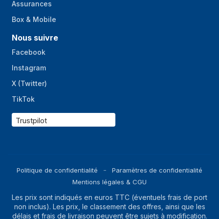
Assurances
Box & Mobile
Nous suivre
Facebook
Instagram
X (Twitter)
TikTok
Trustpilot
Politique de confidentialité
Paramètres de confidentialité
Mentions légales & CGU
Les prix sont indiqués en euros TTC (éventuels frais de port
non inclus). Les prix, le classement des offres, ainsi que les
délais et frais de livraison peuvent être sujets à modification.