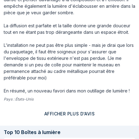
empêche également la lumière d'éclabousser en arrière dans la
pièce que je veux garder sombre.
La diffusion est parfaite et la taille donne une grande douceur
tout en ne étant pas trop dérangeante dans un espace étroit.
L'installation ne peut pas être plus simple - mais je dirai que lors
du paquetage, il faut être soigneux pour s'assurer que
l'enveloppe de tissu extérieure n'est pas perdue. (Je me
demande si un peu de colle pour maintenir le museau en
permanence attaché au cadre métallique pourrait être
préférable pour moi)
En résumé, un nouveau favori dans mon outillage de lumière !
Pays :
États-Unis
AFFICHER PLUS D'AVIS
Top
10
Boîtes à lumière