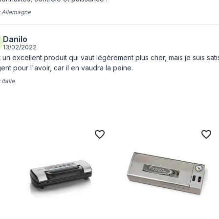
:
Allemagne
Danilo
13/02/2022
 un excellent produit qui vaut légèrement plus cher, mais je suis s
ent pour l'avoir, car il en vaudra la peine.
:
Italie