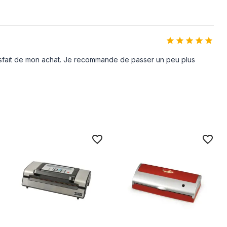
atisfait de mon achat. Je recommande de passer un peu plus