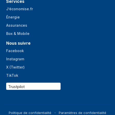
Services
J’économise.fr
Énergie
Assurances
Box & Mobile
Nous suivre
Facebook
Instagram
X (Twitter)
TikTok
Trustpilot
Politique de confidentialité
Paramètres de confidentialité