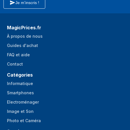
Je m'inscris !
MagicPrices.fr
À propos de nous
Guides d'achat
FAQ et aide
Contact
Catégories
Informatique
Smartphones
Electroménager
Image et Son
Photo et Caméra