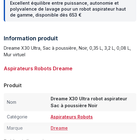
Excellent équilibre entre puissance, autonomie et
polyvalence de lavage pour un robot aspirateur haut
de gamme, disponible dès 653 €
Information produit
Dreame X30 Ultra, Sac à poussière, Noir, 0,35 L, 3,2 L, 0,08 L,
Mur virtuel
Aspirateurs Robots Dreame
Produit
Dreame X30 Ultra robot aspirateur
Nom
Sac à poussière Noir
Catégorie
Aspirateurs Robots
Marque
Dreame