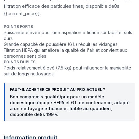
filtration efficace des particules fines, disponible de8s
{{current_price}}.
POINTS FORTS
Puissance élevée pour une aspiration efficace sur tapis et sols
durs
Grande capacité de poussière (6 L) réduit les vidanges
Filtration HEPA qui améliore la qualité de l'air et convient aux
personnes sensibles
POINTS FAIBLES
Poids relativement élevé (7,5 kg) peut influencer la maniabilité
sur de longs nettoyages
FAUT-IL ACHETER CE PRODUIT AU PRIX ACTUEL ?
Bon compromis qualité/prix pour un modèle
domestique équipé HEPA et 6 L de contenance, adapté
à un nettoyage efficace et fiable au quotidien,
disponible de8s 199 €
Information produit