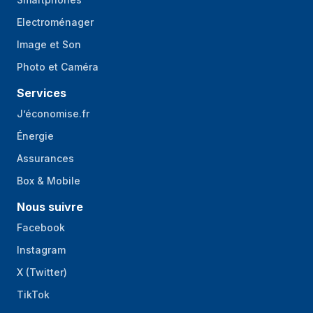
Electroménager
Image et Son
Photo et Caméra
Services
J’économise.fr
Énergie
Assurances
Box & Mobile
Nous suivre
Facebook
Instagram
X (Twitter)
TikTok